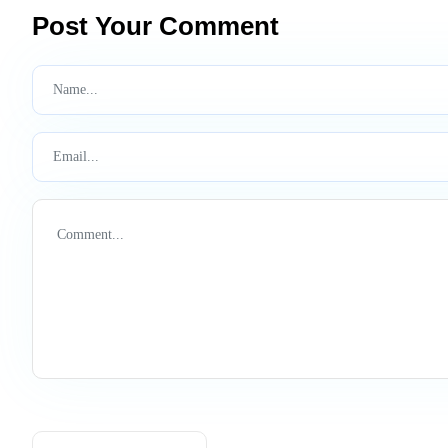
Post Your Comment