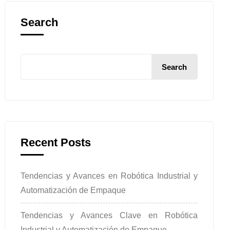
Search
Search
Recent Posts
Tendencias y Avances en Robótica Industrial y
Automatización de Empaque
Tendencias y Avances Clave en Robótica
Industrial y Automatización de Empaque