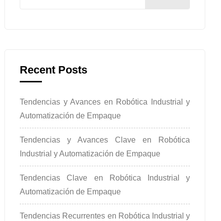
Recent Posts
Tendencias y Avances en Robótica Industrial y
Automatización de Empaque
Tendencias y Avances Clave en Robótica
Industrial y Automatización de Empaque
Tendencias Clave en Robótica Industrial y
Automatización de Empaque
Tendencias Recurrentes en Robótica Industrial y