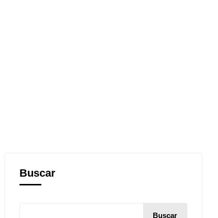
Buscar
Buscar