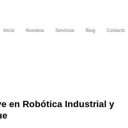
Inicio
Nosotros
Servicios
Blog
Contacto
 en Robótica Industrial y
ue