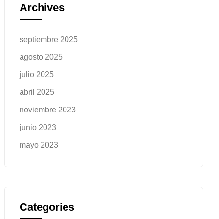
Archives
septiembre 2025
agosto 2025
julio 2025
abril 2025
noviembre 2023
junio 2023
mayo 2023
Categories