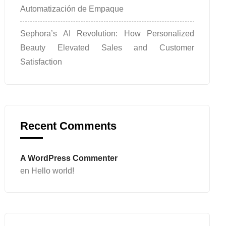
Automatización de Empaque
Sephora’s AI Revolution: How Personalized
Beauty Elevated Sales and Customer
Satisfaction
Recent Comments
A WordPress Commenter
en
Hello world!