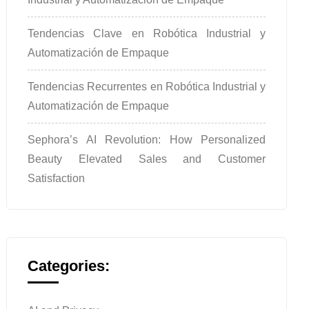
Tendencias Clave en Robótica Industrial y
Automatización de Empaque
Tendencias Recurrentes en Robótica Industrial y
Automatización de Empaque
Sephora’s AI Revolution: How Personalized
Beauty Elevated Sales and Customer
Satisfaction
Categories: