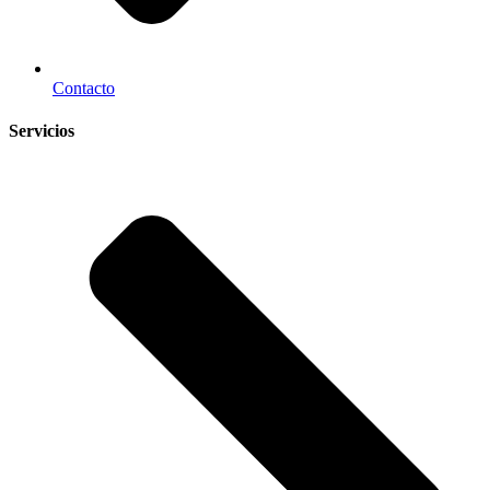
Contacto
Servicios