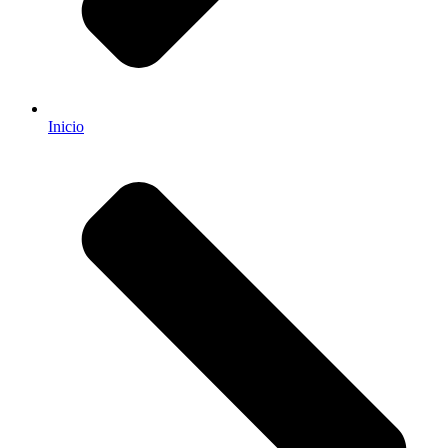
Inicio