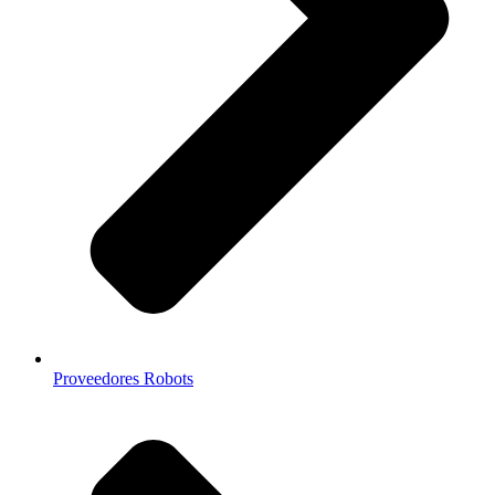
Proveedores Robots