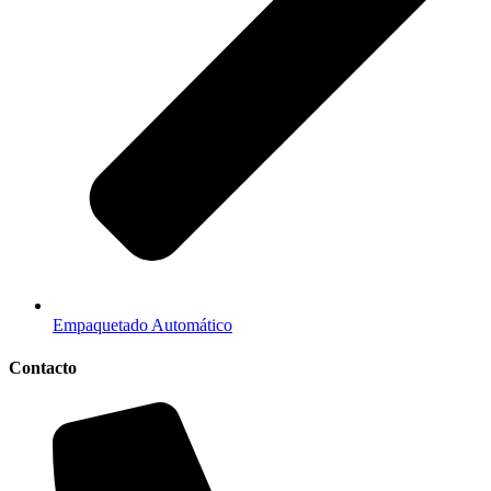
Empaquetado Automático
Contacto