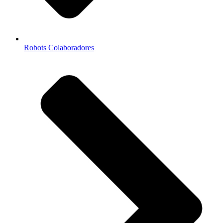
Robots Colaboradores