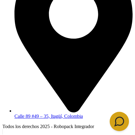
Calle 89 #49 – 35, Itagüí, Colombia
Todos los derechos 2025 - Robopack Integrador