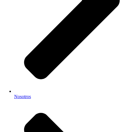
Nosotros