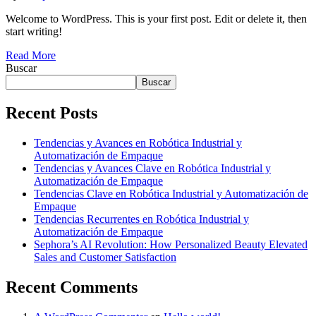
Welcome to WordPress. This is your first post. Edit or delete it, then
start writing!
Read More
Buscar
Buscar
Recent Posts
Tendencias y Avances en Robótica Industrial y
Automatización de Empaque
Tendencias y Avances Clave en Robótica Industrial y
Automatización de Empaque
Tendencias Clave en Robótica Industrial y Automatización de
Empaque
Tendencias Recurrentes en Robótica Industrial y
Automatización de Empaque
Sephora’s AI Revolution: How Personalized Beauty Elevated
Sales and Customer Satisfaction
Recent Comments