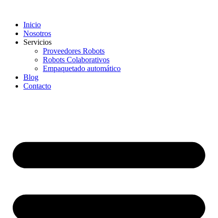
Inicio
Nosotros
Servicios
Proveedores Robots
Robots Colaborativos
Empaquetado automático
Blog
Contacto