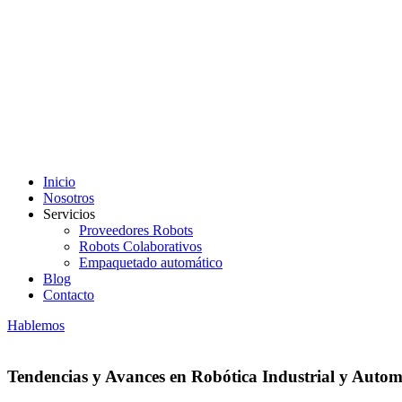
Inicio
Nosotros
Servicios
Proveedores Robots
Robots Colaborativos
Empaquetado automático
Blog
Contacto
Hablemos
Tendencias y Avances en Robótica Industrial y Auto