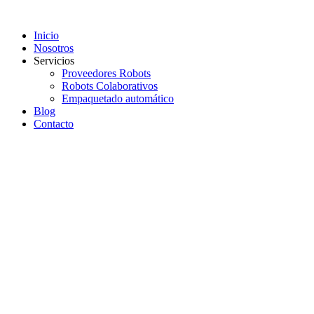
Inicio
Nosotros
Servicios
Proveedores Robots
Robots Colaborativos
Empaquetado automático
Blog
Contacto