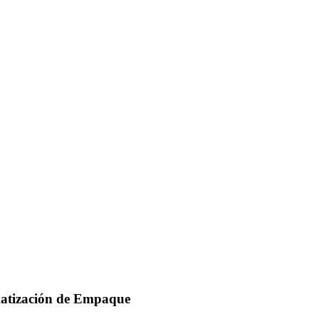
matización de Empaque