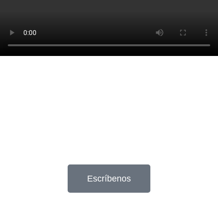
Escríbenos