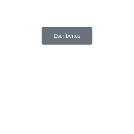
Escríbenos