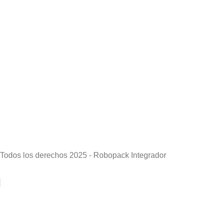
Todos los derechos 2025 - Robopack Integrador