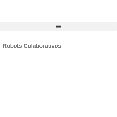
Robots Colaborativos