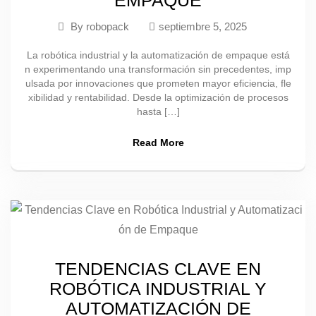
EMPAQUE
By
robopack
septiembre 5, 2025
La robótica industrial y la automatización de empaque está
n experimentando una transformación sin precedentes, imp
ulsada por innovaciones que prometen mayor eficiencia, fle
xibilidad y rentabilidad. Desde la optimización de procesos
hasta […]
Read More
TENDENCIAS CLAVE EN
ROBÓTICA INDUSTRIAL Y
AUTOMATIZACIÓN DE