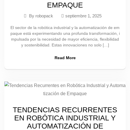
EMPAQUE
By
robopack
septiembre 1, 2025
El sector de la robótica industrial y la automatización de em
paque está experimentando una profunda transformación, i
mpulsada por la necesidad de mayor eficiencia, flexibilidad
y sostenibilidad. Estas innovaciones no solo […]
Read More
TENDENCIAS RECURRENTES
EN ROBÓTICA INDUSTRIAL Y
AUTOMATIZACIÓN DE