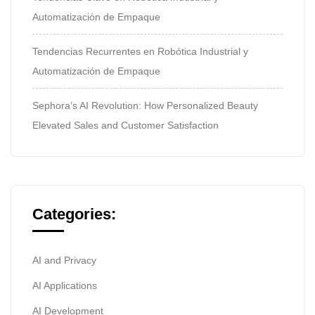
Automatización de Empaque
Tendencias Recurrentes en Robótica Industrial y
Automatización de Empaque
Sephora’s AI Revolution: How Personalized Beauty
Elevated Sales and Customer Satisfaction
Categories:
AI and Privacy
AI Applications
AI Development