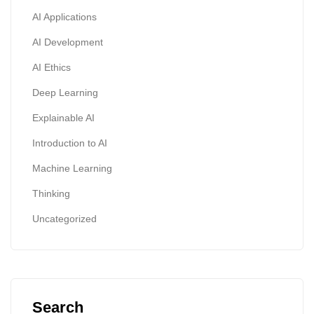
AI Applications
AI Development
AI Ethics
Deep Learning
Explainable AI
Introduction to AI
Machine Learning
Thinking
Uncategorized
Search