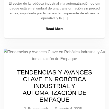
El sector de la robótica industrial y la automatización de em
paque está en el umbral de una transformación sin preced
entes, impulsada por la necesidad imperante de eficiencia
operativa y la […]
Read More
TENDENCIAS Y AVANCES
CLAVE EN ROBÓTICA
INDUSTRIAL Y
AUTOMATIZACIÓN DE
EMPAQUE
By
robopack
agosto 4, 2025