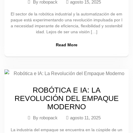
By
robopack
agosto 15, 2025
El sector de la robótica industrial y la automatización de em
paque está experimentando una revolución impulsada por l
a necesidad imperante de eficiencia, flexibilidad y sostenibil
idad. Lejos de ser una visión […]
Read More
ROBÓTICA E IA: LA
REVOLUCIÓN DEL EMPAQUE
MODERNO
By
robopack
agosto 11, 2025
La industria del empaque se encuentra en la cúspide de un