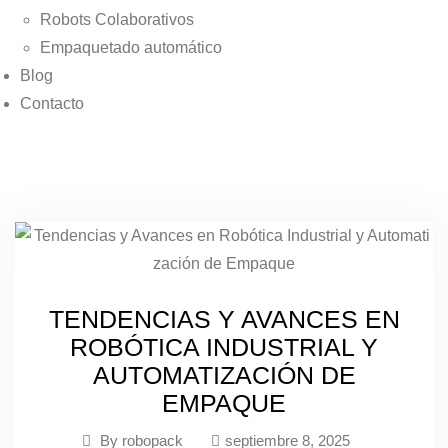
Robots Colaborativos
Empaquetado automático
Blog
Contacto
TENDENCIAS Y AVANCES EN
ROBÓTICA INDUSTRIAL Y
AUTOMATIZACIÓN DE
EMPAQUE
By
robopack
septiembre 8, 2025