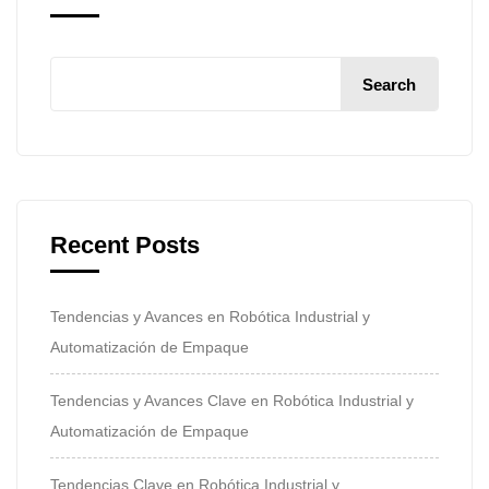
Search
Recent Posts
Tendencias y Avances en Robótica Industrial y
Automatización de Empaque
Tendencias y Avances Clave en Robótica Industrial y
Automatización de Empaque
Tendencias Clave en Robótica Industrial y