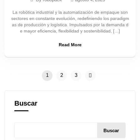
La robótica industrial y la automatización de empaque son
sectores en constante evolución, redefiniendo los paradigm
as de producción y logística. Impulsados por la demanda d
e mayor eficiencia, flexibilidad y sostenibilidad, […]
Read More
1
2
3
Buscar
Buscar