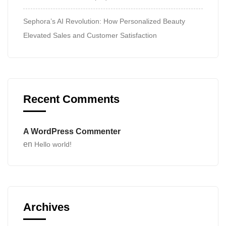
Sephora’s AI Revolution: How Personalized Beauty
Elevated Sales and Customer Satisfaction
Recent Comments
A WordPress Commenter
en
Hello world!
Archives