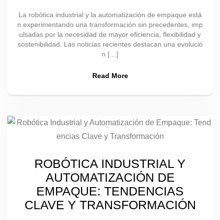
La robótica industrial y la automatización de empaque está
n experimentando una transformación sin precedentes, imp
ulsadas por la necesidad de mayor eficiencia, flexibilidad y
sostenibilidad. Las noticias recientes destacan una evolució
n […]
Read More
ROBÓTICA INDUSTRIAL Y
AUTOMATIZACIÓN DE
EMPAQUE: TENDENCIAS
CLAVE Y TRANSFORMACIÓN