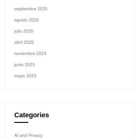
septiembre 2025
agosto 2025
julio 2025
abril 2025
noviembre 2023
junio 2023
mayo 2023
Categories
AI and Privacy