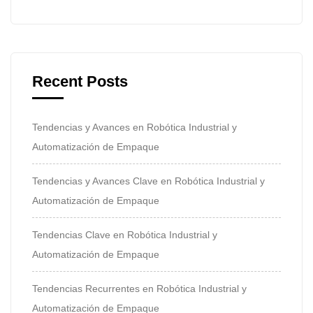
Recent Posts
Tendencias y Avances en Robótica Industrial y
Automatización de Empaque
Tendencias y Avances Clave en Robótica Industrial y
Automatización de Empaque
Tendencias Clave en Robótica Industrial y
Automatización de Empaque
Tendencias Recurrentes en Robótica Industrial y
Automatización de Empaque