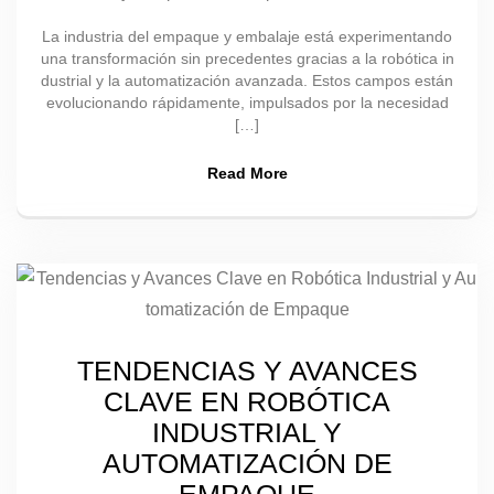
La industria del empaque y embalaje está experimentando
una transformación sin precedentes gracias a la robótica in
dustrial y la automatización avanzada. Estos campos están
evolucionando rápidamente, impulsados por la necesidad
[…]
Read More
TENDENCIAS Y AVANCES
CLAVE EN ROBÓTICA
INDUSTRIAL Y
AUTOMATIZACIÓN DE