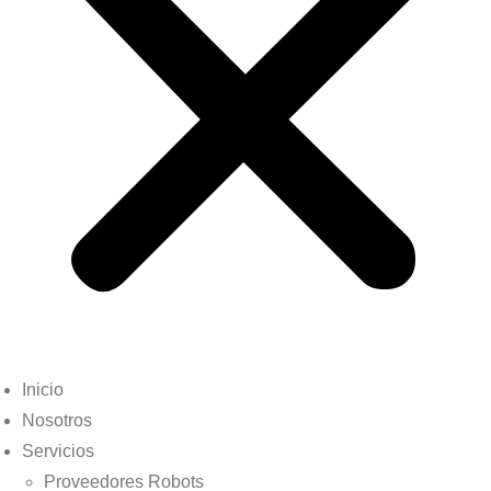
Inicio
Nosotros
Servicios
Proveedores Robots