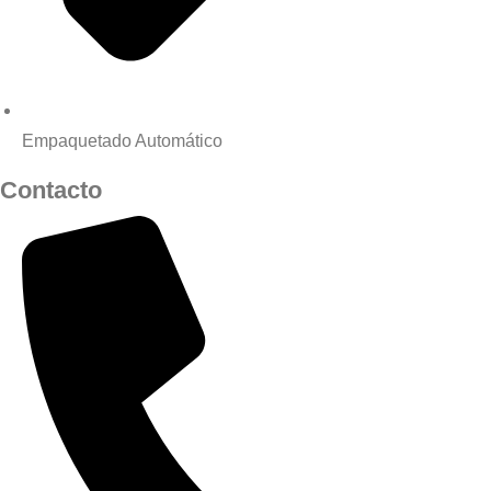
Empaquetado Automático
Contacto