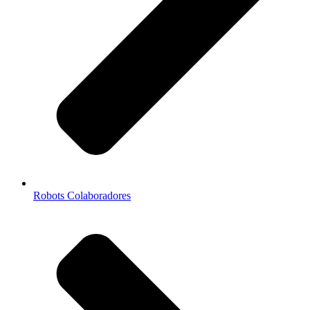
Robots Colaboradores