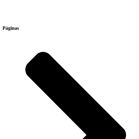
Somos especialistas en soluciones de automatización industrial
Páginas