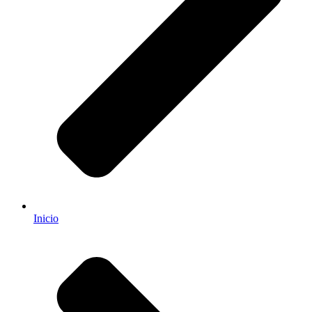
Inicio