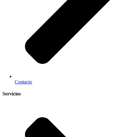
Contacto
Servicios