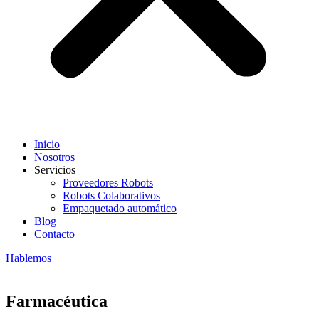
Inicio
Nosotros
Servicios
Proveedores Robots
Robots Colaborativos
Empaquetado automático
Blog
Contacto
Hablemos
Farmacéutica