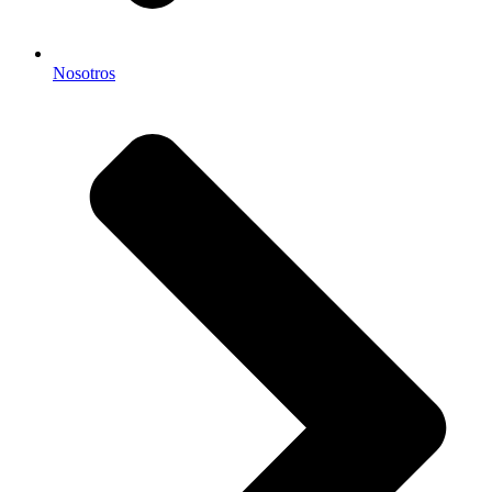
Nosotros