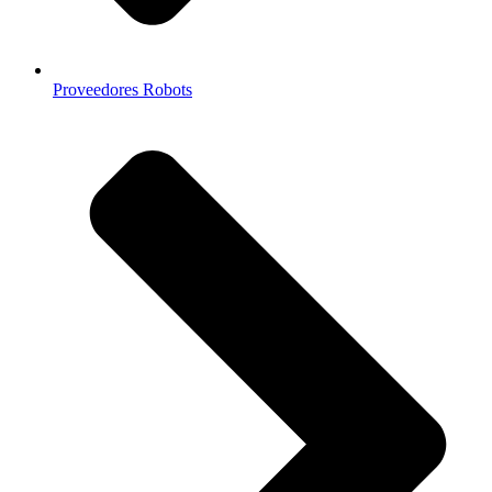
Proveedores Robots