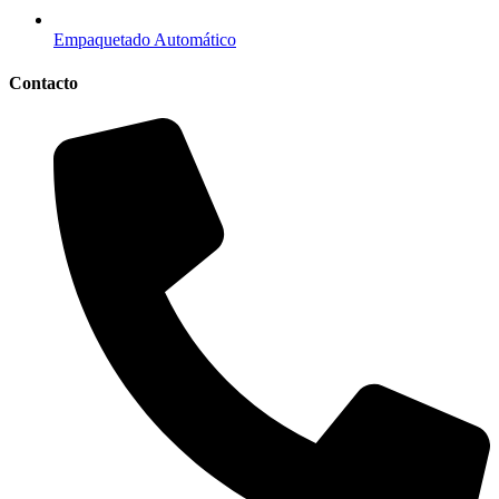
Empaquetado Automático
Contacto