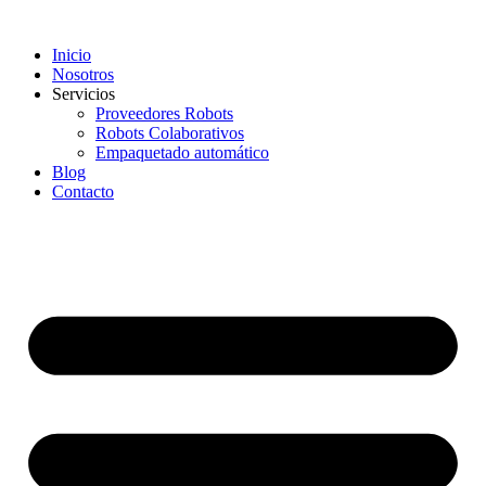
Inicio
Nosotros
Servicios
Proveedores Robots
Robots Colaborativos
Empaquetado automático
Blog
Contacto