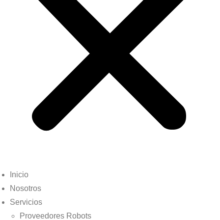
Inicio
Nosotros
Servicios
Proveedores Robots