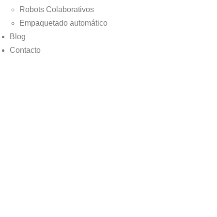
Robots Colaborativos
Empaquetado automático
Blog
Contacto