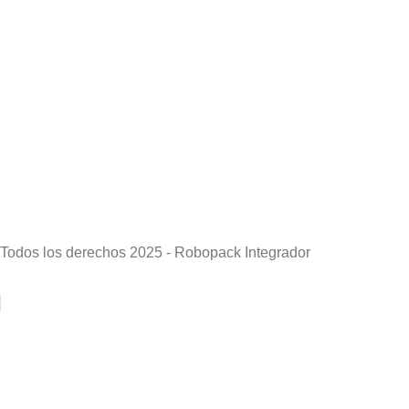
Todos los derechos 2025 - Robopack Integrador