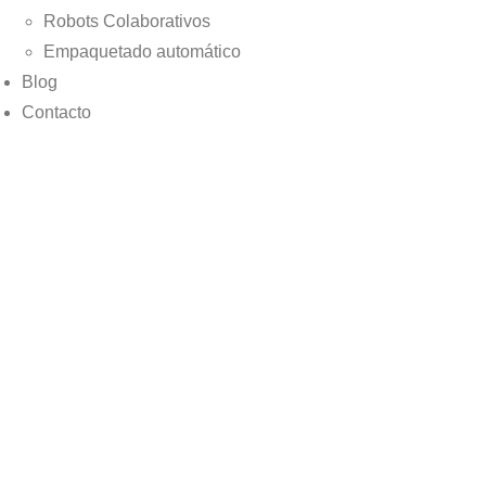
Robots Colaborativos
Empaquetado automático
Blog
Contacto