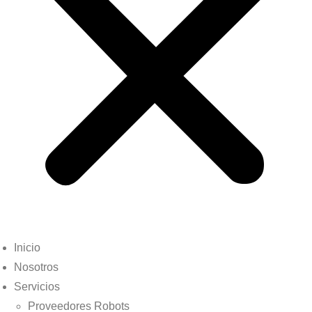
Inicio
Nosotros
Servicios
Proveedores Robots