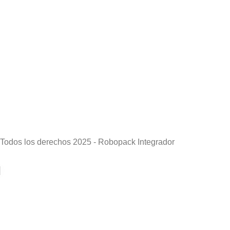
Todos los derechos 2025 - Robopack Integrador